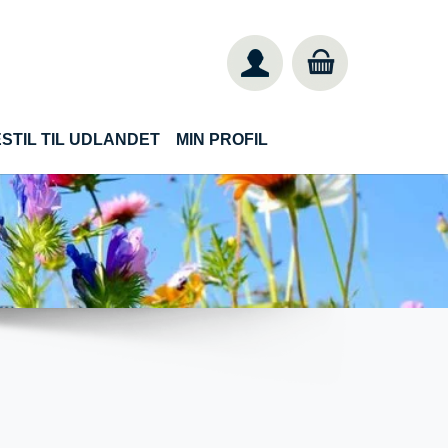
STIL TIL UDLANDET
MIN PROFIL